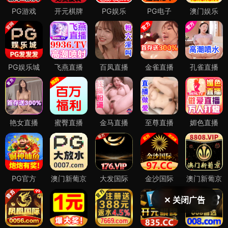
✕ 关闭广告