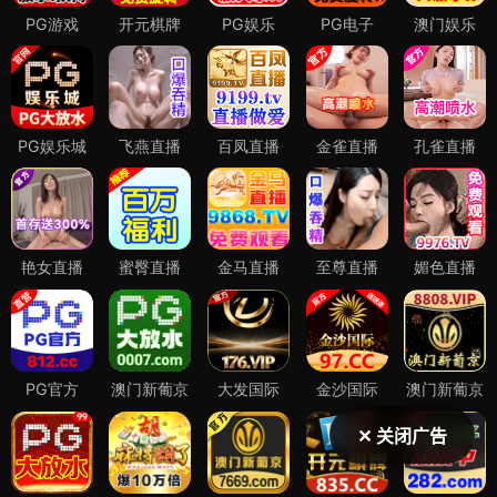
✕ 关闭广告