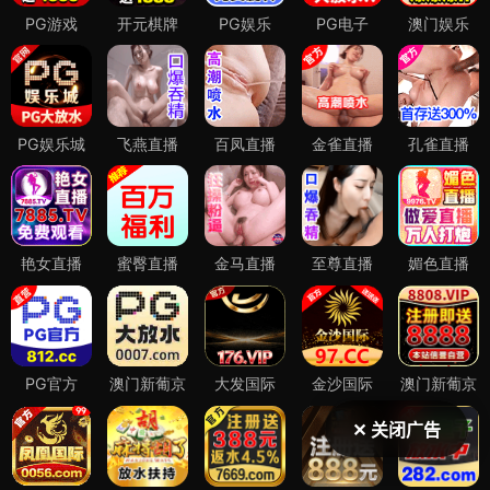
✕ 关闭广告