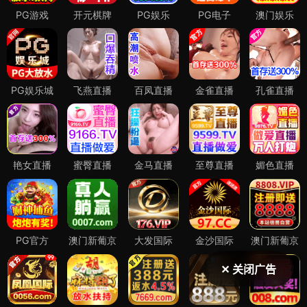
✕ 关闭广告