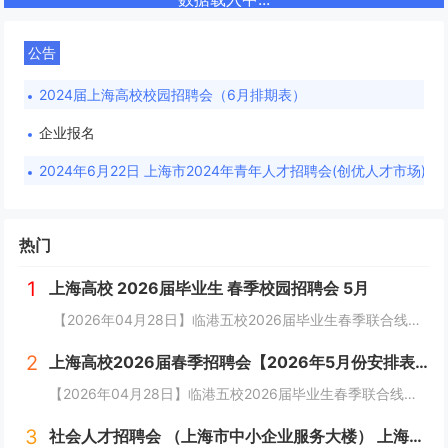
公告
2024届上海高校校园招聘会（6月排期表）
企业报名
2024年6月22日 上海市2024年青年人才招聘会(创优人才市场)（上海市中小企业服务大楼）
热门
1
上海高校 2026届毕业生 春季校园招聘会 5月
【2026年04月28日】临港五校2026届毕业生春季联合线下招聘会（电机、海事、海洋、电力、建桥）（4.28）线下计划招募300家〖招聘会时间〗2026年04月28日（星期二） 13：00~15：30〖招聘会地点〗上海电机学院...
2
上海高校2026届春季招聘会【2026年5月份安排表】
【2026年04月28日】临港五校2026届毕业生春季联合线下招聘会（电机、海事、海洋、电力、建桥）（4.28）线下计划招募300家〖招聘会时间〗2026年04月28日（星期二） 13：00~15：30〖招聘会地点〗上海电机学院临港校区体育...
3
社会人才招聘会 （上海市中小企业服务大楼） 上海人才市场招聘会排期表 2026年春季