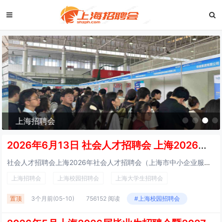
上海招聘会
2026年6月13日 社会人才招聘会 上海2026年综合人才招聘会（上海市中小企业服务大楼）
社会人才招聘会上海2026年社会人才招聘会（上海市中小企业服务大楼） 招聘会主题：上海2026年春季青年人才招聘会（上海市中小企业服务大楼）上海人才市场招聘会时间： 诚邀涉及以下...
上海招聘会
上海校园招聘会
上海大学生招聘会
置顶
3个月前
(05-10)
756152 阅读
#上海校园招聘会