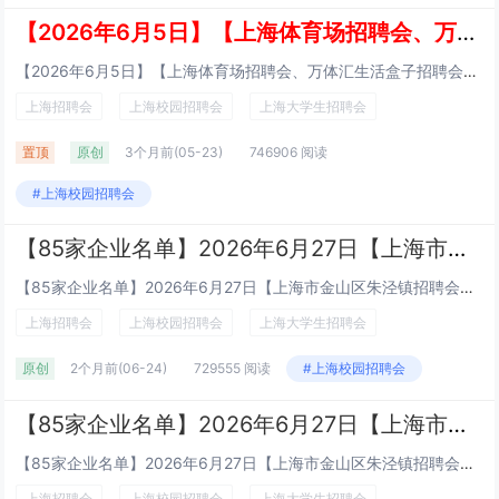
【2026年6月5日】【上海体育场招聘会、万体汇生活盒子招聘会、上海体育馆招聘会】【社会人才招聘会】
【2026年6月5日】【上海体育场招聘会、万体汇生活盒子招聘会、上海体育馆招聘会】【社会人才招聘会】活动时间：2026年6月5日 周五 13：30-16：30地址：万体汇生活盒子地址：万体汇生活盒子（上海市徐汇区天钥桥路 498 号）地铁：...
上海招聘会
上海校园招聘会
上海大学生招聘会
置顶
原创
3个月前
(05-23)
746906 阅读
#上海校园招聘会
【85家企业名单】2026年6月27日【上海市金山区朱泾镇招聘会】【免费公益招聘会】
【85家企业名单】2026年6月27日【上海市金山区朱泾镇招聘会】【免费公益招聘会】日期：2026年6月27日（星期六）地点：上海市食品科技学校食堂1楼（上海市金山区朱泾镇万安街395号）上海朱泾站时间：8:30-11: 00乘坐地铁 1...
上海招聘会
上海校园招聘会
上海大学生招聘会
原创
2个月前
(06-24)
729555 阅读
#上海校园招聘会
【85家企业名单】2026年6月27日【上海市金山区朱泾镇招聘会】【免费公益招聘会】
【85家企业名单】2026年6月27日【上海市金山区朱泾镇招聘会】【免费公益招聘会】日期：2026年6月27日（星期六）地点：上海市食品科技学校食堂1楼（上海市金山区朱泾镇万安街395号）上海朱泾站时间：8:30-11: 00乘坐地铁 1...
上海招聘会
上海校园招聘会
上海大学生招聘会