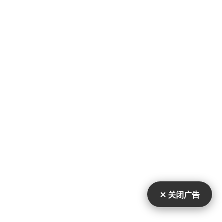
✕ 关闭广告