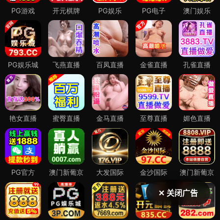
✕ 关闭广告